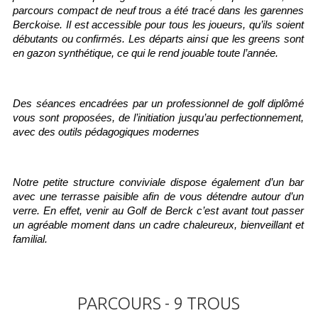
parcours compact de neuf trous a été tracé dans les garennes 
Berckoise. Il est accessible pour tous les joueurs, qu’ils soient 
débutants ou confirmés. Les départs ainsi que les greens sont 
en gazon synthétique, ce qui le rend jouable toute l’année.
Des séances encadrées par un professionnel de golf diplômé 
vous sont proposées, de l’initiation jusqu’au perfectionnement, 
avec des outils pédagogiques modernes
Notre petite structure conviviale dispose également d’un bar 
avec une terrasse paisible afin de vous détendre autour d’un 
verre. En effet, venir au Golf de Berck c’est avant tout passer 
un agréable moment dans un cadre chaleureux, bienveillant et 
familial.
PARCOURS
-
9
TROUS