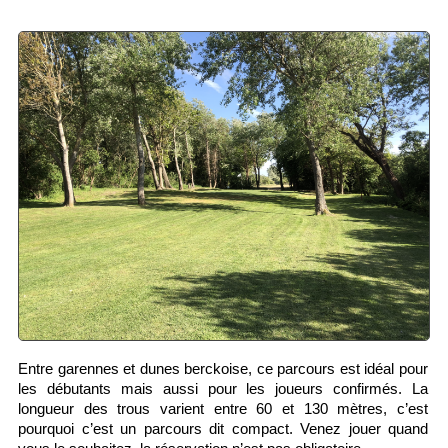
Entre garennes et dunes berckoise, ce parcours est idéal pour 
les débutants mais aussi pour les joueurs confirmés. La 
longueur des trous varient entre 60 et 130 mètres, c’est 
pourquoi c’est un parcours dit compact. Venez jouer quand 