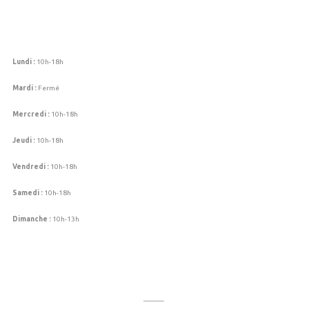
Lundi :
10h-18h
Mardi :
Fermé
Mercredi :
10h-18h
Jeudi :
10h-18h
Vendredi :
10h-18h
Samedi :
10h-18h
Dimanche :
10h-13h
______