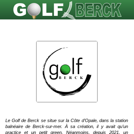
Le Golf de Berck se situe sur la Côte d’Opale, dans la station 
balnéaire de Berck-sur-mer. À sa création, il y avait qu’un 
practice et un petit green. Néanmoins, depuis 2021, un 