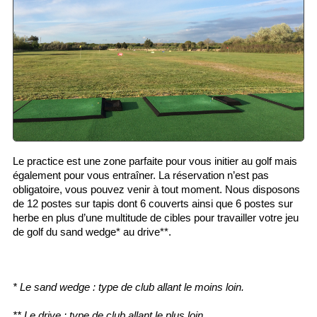
Le practice est une zone parfaite pour vous initier au golf mais 
également pour vous entraîner. La réservation n’est pas 
obligatoire, vous pouvez venir à tout moment. 
Nous disposons 
de 12 postes sur tapis dont 6 couverts ainsi que 6 postes sur 
herbe en plus d’une multitude de cibles pour travailler votre jeu 
de golf du sand wedge* au drive**.
* Le sand wedge : type de club allant le moins loin.
** Le drive : type de club allant le plus loin.