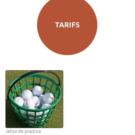
TARIFS
Jeton de practice