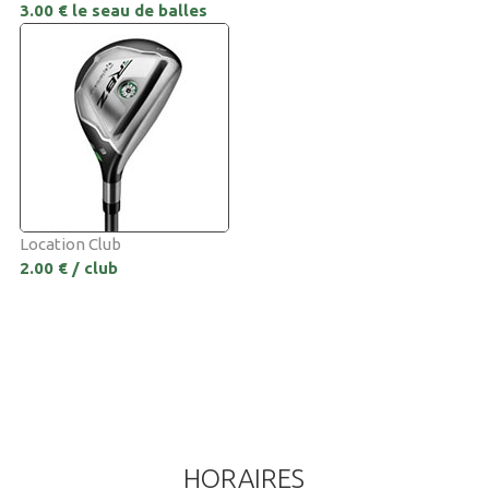
3.00 € le seau de balles
Location Club
2.00 € / club
HORAIRES