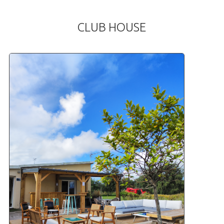
CLUB
HOUSE