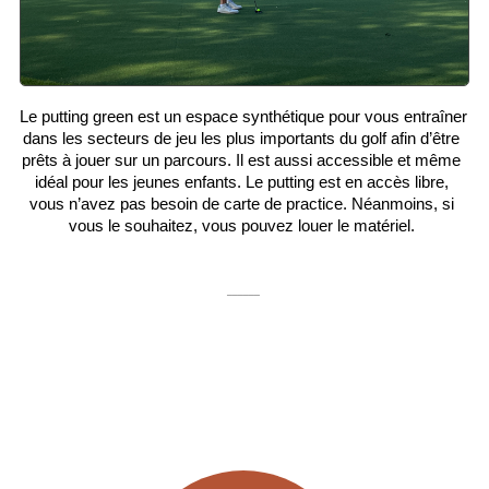
Le putting green est un espace synthétique pour vous entraîner 
dans les secteurs de jeu les plus importants du golf afin d’être 
prêts à jouer sur un parcours. Il est aussi accessible et même 
idéal pour les jeunes enfants. Le putting est en accès libre, 
vous n’avez pas besoin de carte de practice. Néanmoins, si 
vous le souhaitez, vous pouvez louer le matériel. 
______