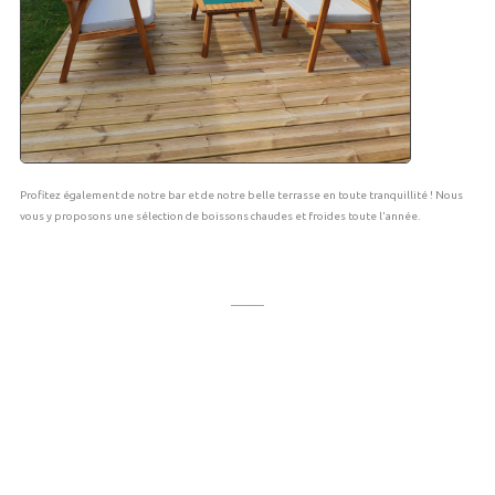
Profitez également de notre bar et de notre belle terrasse en toute tranquillité ! Nous
vous y proposons une sélection de boissons chaudes et froides toute l'année.
______